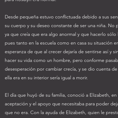
Desde pequeña estuvo conflictuada debido a sus sen
su cuerpo y su deseo constante de ser una niña. No 
ya que creía que era algo anormal y que hacerlo sólo 
pues tanto en la escuela como en casa su situación era
esperanza de que al crecer dejaría de sentirse así y 
hacer su vida como un hombre, pero conforme pasaba
desesperación por cambiar crecía, y se dio cuenta de
ella era en su interior sería igual a morir.
El día que huyó de su familia, conoció a Elizabeth, en
aceptación y el apoyo que necesitaba para poder dejar
que no era. Con la ayuda de Elizabeth, quien le prest