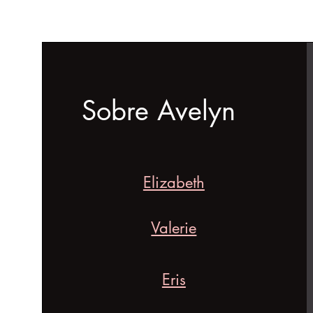
Sobre Avelyn
Elizabeth
Valerie
Eris