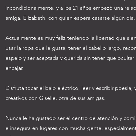
incondicionalmente, y a los 21 años empezó una rela
amiga, Elizabeth, con quien espera casarse algún día
Actualmente es muy feliz teniendo la libertad que si
usar la ropa que le gusta, tener el cabello largo, reco
espejo y ser aceptada y querida sin tener que ocultar
encajar.
Disfruta tocar el bajo eléctrico, leer y escribir poesía,
creativos con Giselle, otra de sus amigas.
Nunca le ha gustado ser el centro de atención y comi
e insegura en lugares con mucha gente, especialmente